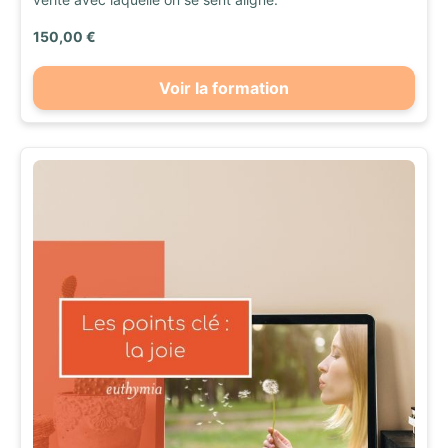
150,00 €
Voir la formation