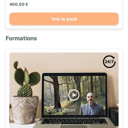
400,00 €
Voir le pack
Formations