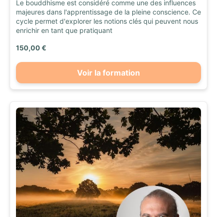
Le bouddhisme est considéré comme une des influences
majeures dans l'apprentissage de la pleine conscience. Ce
cycle permet d'explorer les notions clés qui peuvent nous
enrichir en tant que pratiquant
150,00 €
Voir la formation