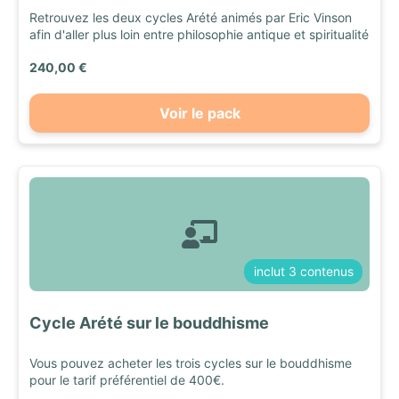
Retrouvez les deux cycles Arété animés par Eric Vinson
afin d'aller plus loin entre philosophie antique et spiritualité
240,00 €
Voir le pack
inclut 3 contenus
Cycle Arété sur le bouddhisme
Vous pouvez acheter les trois cycles sur le bouddhisme
pour le tarif préférentiel de 400€.