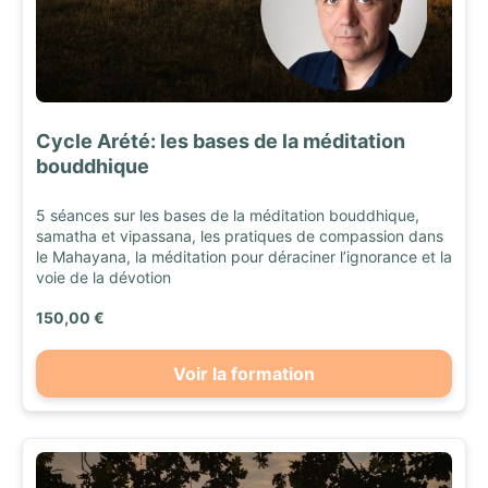
Cycle Arété: les bases de la méditation
bouddhique
5 séances sur les bases de la méditation bouddhique,
samatha et vipassana, les pratiques de compassion dans
le Mahayana, la méditation pour déraciner l’ignorance et la
voie de la dévotion
150,00 €
Voir la formation