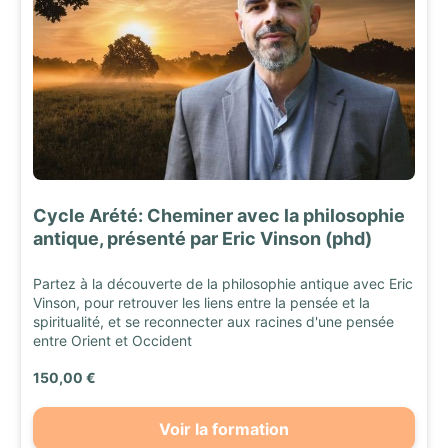
Cycle Arété: Cheminer avec la philosophie
antique, présenté par Eric Vinson (phd)
Partez à la découverte de la philosophie antique avec Eric
Vinson, pour retrouver les liens entre la pensée et la
spiritualité, et se reconnecter aux racines d'une pensée
entre Orient et Occident
150,00 €
Voir la formation