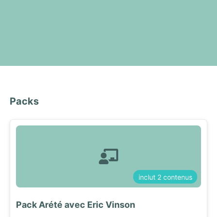
Packs
inclut 2 contenus
Pack Arété avec Eric Vinson