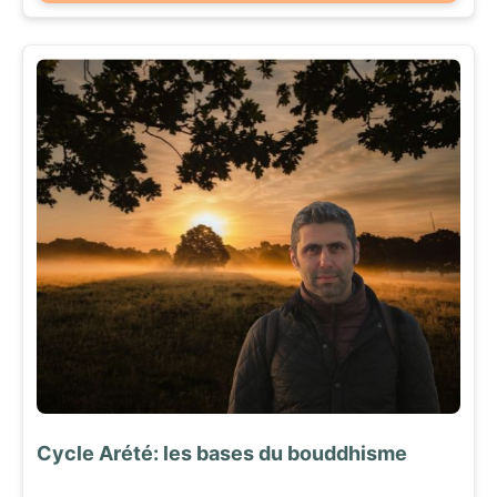
Cycle Arété: les bases du bouddhisme